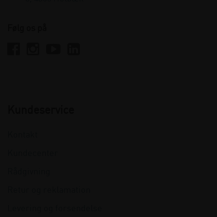
Følg os på
Kundeservice
Kontakt
Kundecenter
Rådgivning
Retur og reklamation
Levering og forsendelse