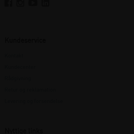
Kundeservice
Kontakt
Kundecenter
Rådgivning
Retur og reklamation
Levering og forsendelse
Nyttige links