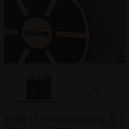
Krog til rillepanelvæg: Ø 5