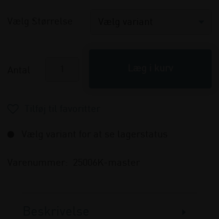
Vælg Størrelse
Antal
Vælg variant for at se lagerstatus
Varenummer:
25006K-master
Beskrivelse