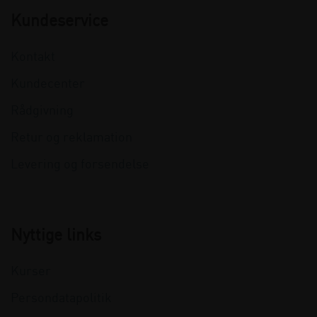
Kundeservice
Kontakt
Kundecenter
Rådgivning
Retur og reklamation
Levering og forsendelse
Nyttige links
Kurser
Persondatapolitik