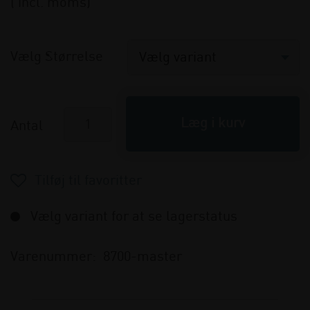
( incl. moms)
Vælg Størrelse
Antal
Vælg variant for at se lagerstatus
Varenummer:
8700-master