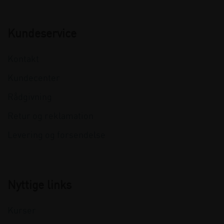
Kundeservice
Kontakt
Kundecenter
Rådgivning
Retur og reklamation
Levering og forsendelse
Nyttige links
Kurser