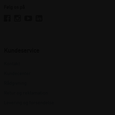
Følg os på
Kundeservice
Kontakt
Kundecenter
Rådgivning
Retur og reklamation
Levering og forsendelse