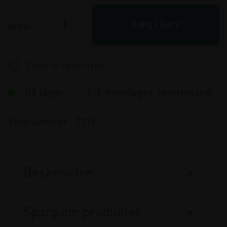
Antal
På lager
1-2 hverdages leveringstid
Varenummer:
2776
Beskrivelse
Spørg om produktet