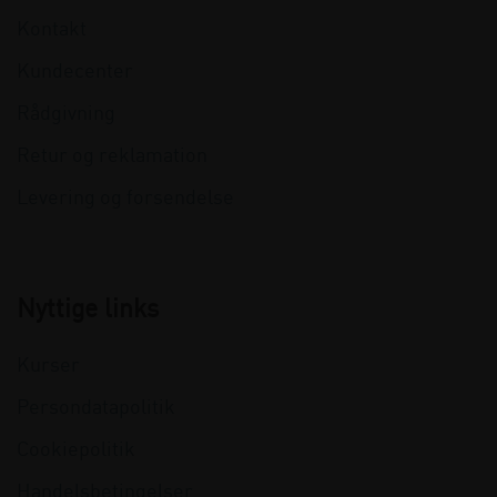
Kontakt
Kundecenter
Rådgivning
Retur og reklamation
Levering og forsendelse
Nyttige links
Kurser
Persondatapolitik
Cookiepolitik
Handelsbetingelser