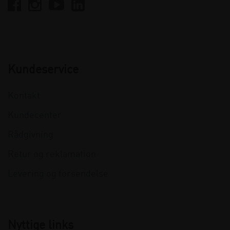
Kundeservice
Kontakt
Kundecenter
Rådgivning
Retur og reklamation
Levering og forsendelse
Nyttige links