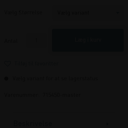
Vælg Størrelse
Antal
Vælg variant for at se lagerstatus
Varenummer:
715450-master
Beskrivelse