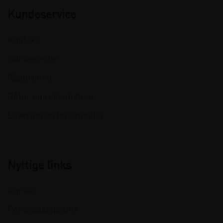
Kundeservice
Kontakt
Kundecenter
Rådgivning
Retur og reklamation
Levering og forsendelse
Nyttige links
Kurser
Persondatapolitik