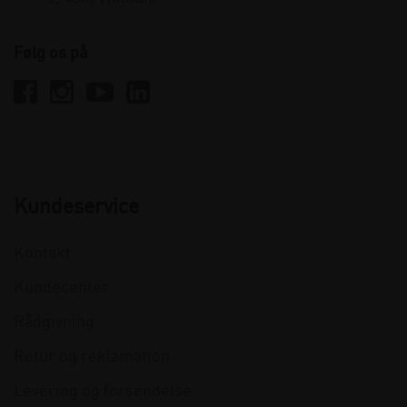
Følg os på
Kundeservice
Kontakt
Kundecenter
Rådgivning
Retur og reklamation
Levering og forsendelse