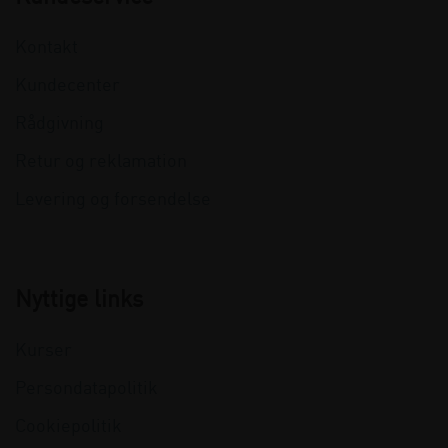
Kontakt
Kundecenter
Rådgivning
Retur og reklamation
Levering og forsendelse
Nyttige links
Kurser
Persondatapolitik
Cookiepolitik