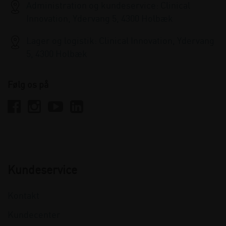
Administration og kundeservice: Clinical
Innovation, Ydervang 5, 4300 Holbæk
Lager og logistik: Clinical Innovation, Ydervang
5, 4300 Holbæk
Følg os på
Kundeservice
Kontakt
Kundecenter