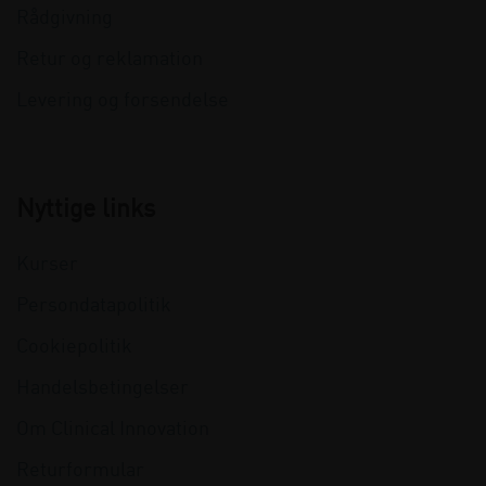
Rådgivning
Retur og reklamation
Levering og forsendelse
Nyttige links
Kurser
Persondatapolitik
Cookiepolitik
Handelsbetingelser
Om Clinical Innovation
Returformular