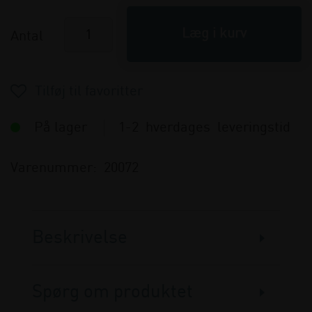
Antal
På lager
1-2 hverdages leveringstid
Varenummer:
20072
Beskrivelse
Spørg om produktet