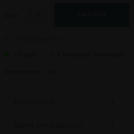
Antal
På lager
1-2 hverdages leveringstid
Varenummer:
1266
Beskrivelse
Spørg om produktet