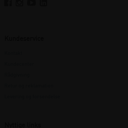
Kundeservice
Kontakt
Kundecenter
Rådgivning
Retur og reklamation
Levering og forsendelse
Nyttige links