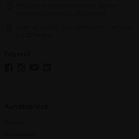
Administration og kundeservice: Clinical
Innovation, Ydervang 5, 4300 Holbæk
Lager og logistik: Clinical Innovation, Ydervang
5, 4300 Holbæk
Følg os på
Kundeservice
Kontakt
Kundecenter