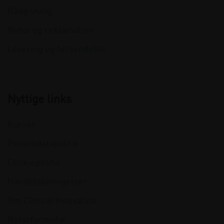
Rådgivning
Retur og reklamation
Levering og forsendelse
Nyttige links
Kurser
Persondatapolitik
Cookiepolitik
Handelsbetingelser
Om Clinical Innovation
Returformular